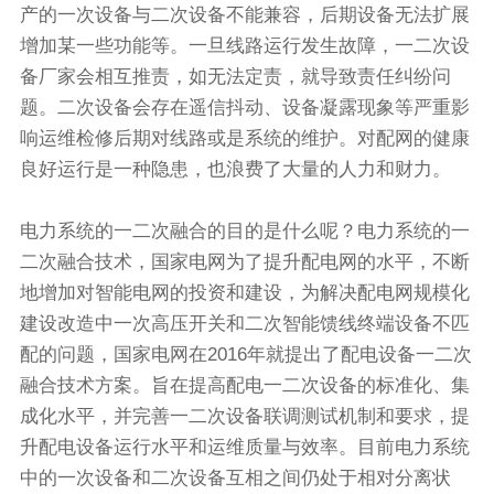
产的一次设备与二次设备不能兼容，后期设备无法扩展
增加某一些功能等。一旦线路运行发生故障，一二次设
备厂家会相互推责，如无法定责，就导致责任纠纷问
题。二次设备会存在遥信抖动、设备凝露现象等严重影
响运维检修后期对线路或是系统的维护。对配网的健康
良好运行是一种隐患，也浪费了大量的人力和财力。
电力系统的一二次融合的目的是什么呢？电力系统的一
二次融合技术，国家电网为了提升配电网的水平，不断
地增加对智能电网的投资和建设，为解决配电网规模化
建设改造中一次高压开关和二次智能馈线终端设备不匹
配的问题，国家电网在2016年就提出了配电设备一二次
融合技术方案。旨在提高配电一二次设备的标准化、集
成化水平，并完善一二次设备联调测试机制和要求，提
升配电设备运行水平和运维质量与效率。目前电力系统
中的一次设备和二次设备互相之间仍处于相对分离状