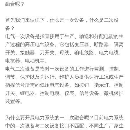
融合呢？
首先我们来认识下，什么是一次设备，什么是二次设
备？
电气一次设备是指直接用于生产、输送和分配电能的生
产过程的高压电气设备。它包括变压器、断路器、隔离
开关、接触器、刀开关、母线、输电线路、电力电缆、
电抗器、电动机等。
电气二次设备是指对一次设备的工作进行监测、控制、
调节、保护以及为运行、维护人员提供运行工况或生产
指挥信号所需的低压电气设备。如按钮、指示灯、控制
开关、继电器、控制电缆、仪表、信号设备、微机保护
装置等。
为什么要开展电力系统的一二次融合呢？目前电力系统
中的—次设备与二次设备接口不匹配，不同生产厂家生