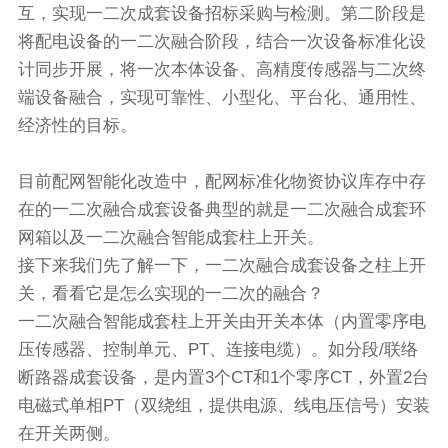
互，实现一二次成套设备招标采购与检测。第二阶段是
将配电设备的一二次融合阶段，结合一次设备标准化设
计同步开展，将一次本体设备、高精度传感器与二次终
端设备融合，实现可靠性、小型化、平台化、通用性、
经济性的目标。
目前配网智能化改造中，配网标准化物资协议库存中存
在的一二次融合成套设备典型的就是一二次融合成套环
网箱以及一二次融合智能成套柱上开关。
接下来我们先了解一下，一二次融合成套设备之柱上开
关，看看它是怎么实现的一二次的融合？
一二次融合智能成套柱上开关由开关本体（内置零序电
压传感器、控制单元、PT、连接电缆）。如分段/联络
断路器成套设备，是内置3个CT和1个零序CT，外置2台
电磁式单相PT（双绕组，提供电源、线电压信号）安装
在开关两侧。