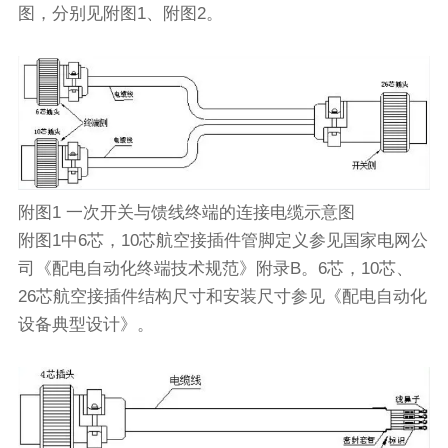
图，分别见附图1、附图2。
附图1 一次开关与馈线终端的连接电缆示意图
附图1中6芯，10芯航空接插件管脚定义参见国家电网公
司《配电自动化终端技术规范》附录B。6芯，10芯、
26芯航空接插件结构尺寸和安装尺寸参见《配电自动化
设备典型设计》。