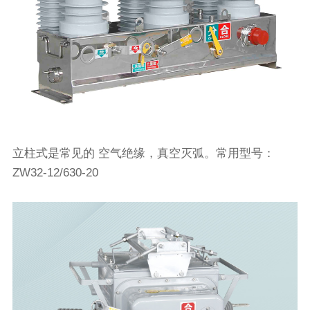
立柱式是常见的 空气绝缘，真空灭弧。常用型号：
ZW32-12/630-20