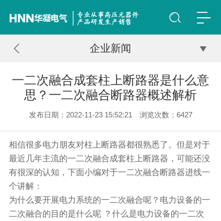
企业新闻
一二次融合成套柱上断路器是什么意
思？一二次融合断路器概述解析
发布日期：2022-11-23 15:52:21 浏览次数：
6427
相信很多电力朋友对柱上断路器都很熟悉了。但是对于
最近几年主流的一二次融合成套柱上断路器，可能还没
有很深的认知，下面小编对于一二次融合断路器进线一
个讲解：
为什么要开展电力系统的一二次融合呢？电力设备的一
二次融合的目的是什么呢 ？什么是电力设备的一二次