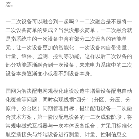
态。
一二次设备可以融合到一起吗？一二次融合是不是将一
二次设备简单的集成？当然没那么简单，一二次融合就
是指系统中的一次设备中含有部分二次设备的智能单
元，让一次设备更加的智能化，一次设备内自带测量、
计量、继保、监测、控制等功能。这样以后二次设备的
部分功能逐渐融合到一次设备，未来电力系统中的二次
设备本身逐渐变小或看不到设备本身。
国网为解决配电网规模化建设改造中增量设备配电自动
化覆盖等问题，同时实现线损“四分”（分区、分压、分
原件、分台区）同期管理目标，提出配电设备一二次融
合技术方案，第一阶段配电设备的一二次成套阶段，将
常规电磁式互感器与一次本体设备组合，并采用标准化
航空插接头与终端设备进行测量、计量、控制信息交