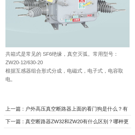
共箱式是常见的 SF6绝缘，真空灭弧。常用型号：
ZW20-12/630-20
根据互感器组合形式分成，电磁式，电子式，电容取
电。
上一篇 : 户外高压真空断路器上面的看门狗是什么？有
什么用处？
下一篇 : 真空断路器ZW32和ZW20有什么区别？哪种更
好用？