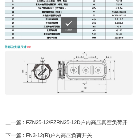
上一篇 : FZN25-12/FZRN25-12D户内高压真空负荷开
关/熔断器组合电器
下一篇 : FN3-12(R)户内高压负荷开关