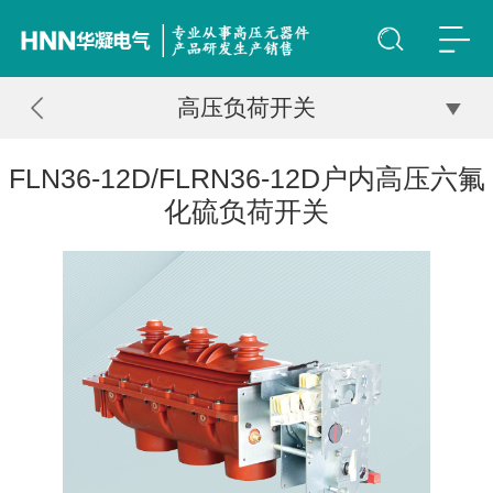
高压负荷开关
FLN36-12D/FLRN36-12D户内高压六氟
化硫负荷开关